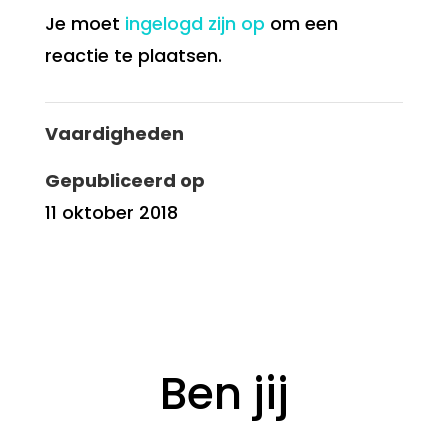
Je moet
ingelogd zijn op
om een
reactie te plaatsen.
Vaardigheden
Gepubliceerd op
11 oktober 2018
Ben jij