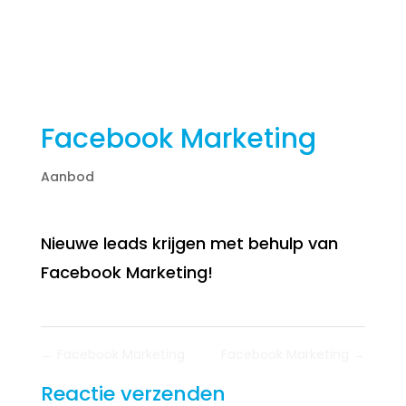
Facebook Marketing
Aanbod
Nieuwe leads krijgen met behulp van
Facebook Marketing!
←
Facebook Marketing
Facebook Marketing
→
Reactie verzenden