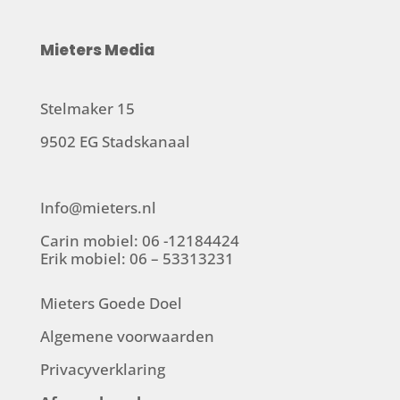
Mieters Media
Stelmaker 15
9502 EG Stadskanaal
Info@mieters.nl
Carin mobiel: 06 -12184424
Erik mobiel: 06 – 53313231
Mieters Goede Doel
Algemene voorwaarden
Privacyverklaring