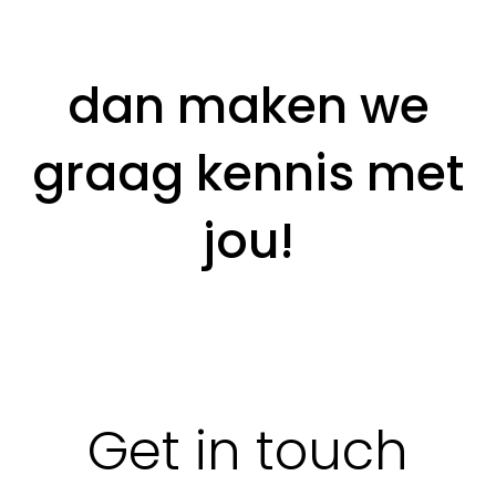
dan maken we
graag kennis met
jou!
Get in touch