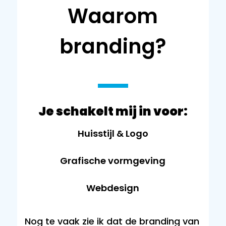
Waarom
branding?
Je schakelt mij in voor:
Huisstijl & Logo
Grafische vormgeving
Webdesign
Nog te vaak zie ik dat de branding van