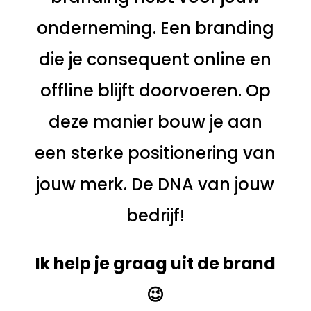
onderneming. Een branding
die je consequent online en
offline blijft doorvoeren. Op
deze manier bouw je aan
een sterke positionering van
jouw merk. De DNA van jouw
bedrijf!
Ik help je graag uit de brand
😉