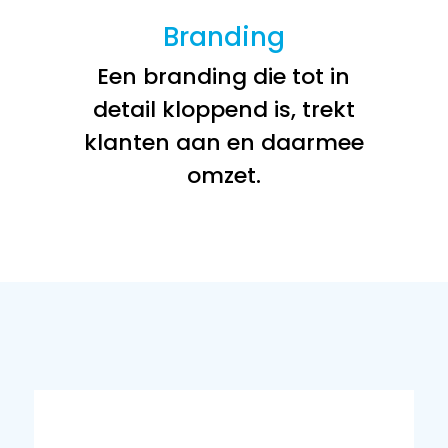
Branding
Een branding die tot in
detail kloppend is, trekt
klanten aan en daarmee
omzet.