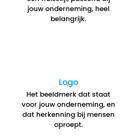
jouw onderneming, heel
belangrijk.
Logo
Het beeldmerk dat staat
voor jouw onderneming, en
dat herkenning bij mensen
oproept.