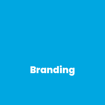
Branding