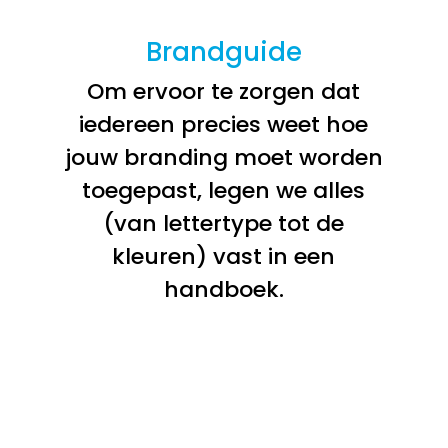
Brandguide
Om ervoor te zorgen dat
iedereen precies weet hoe
jouw branding moet worden
toegepast, legen we alles
(van lettertype tot de
kleuren) vast in een
handboek.