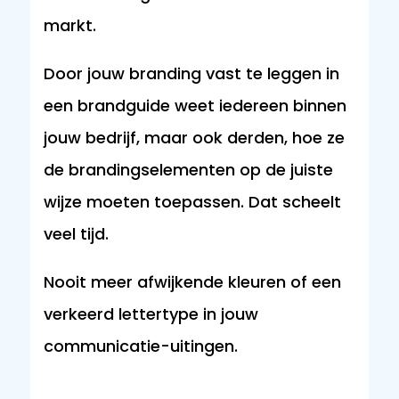
markt.
Door jouw branding vast te leggen in
een brandguide weet iedereen binnen
jouw bedrijf, maar ook derden, hoe ze
de brandingselementen op de juiste
wijze moeten toepassen. Dat scheelt
veel tijd.
Nooit meer afwijkende kleuren of een
verkeerd lettertype in jouw
communicatie-uitingen.