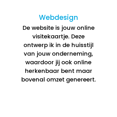
Webdesign
De website is jouw online
visitekaartje. Deze
ontwerp ik in de huisstijl
van jouw onderneming,
waardoor jij ook online
herkenbaar bent maar
bovenal omzet genereert.