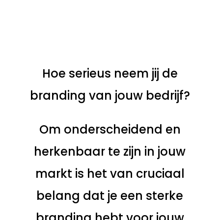
Hoe serieus neem jij de
branding van jouw bedrijf?
Om onderscheidend en
herkenbaar te zijn in jouw
markt is het van cruciaal
belang dat je een sterke
branding hebt voor jouw