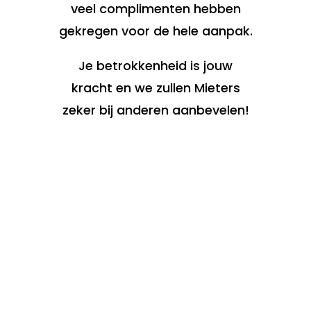
veel complimenten hebben
gekregen voor de hele aanpak.
Je betrokkenheid is jouw
kracht en we zullen Mieters
zeker bij anderen aanbevelen!