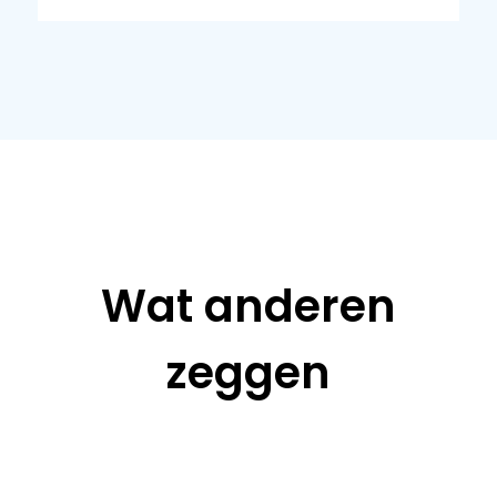
Wat anderen
zeggen