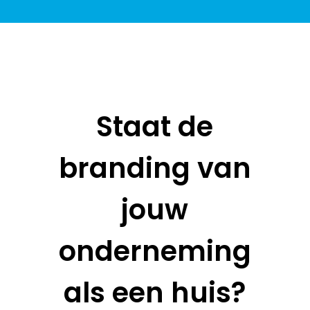
Staat de
branding van
jouw
onderneming
als een huis?