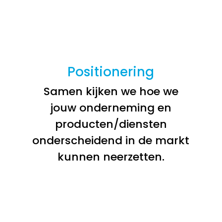
Positionering
Samen kijken we hoe we
jouw onderneming en
producten/diensten
onderscheidend in de markt
kunnen neerzetten.