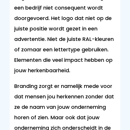
een bedrijf niet consequent wordt
doorgevoerd. Het logo dat niet op de
juiste positie wordt gezet in een
advertentie. Niet de juiste RAL-kleuren
of zomaar een lettertype gebruiken.
Elementen die veel impact hebben op
jouw herkenbaarheid.
Branding zorgt er namelijk mede voor
dat mensen jou herkennen zonder dat
ze de naam van jouw onderneming
horen of zien. Maar ook dat jouw
onderneming zich onderscheidt in de