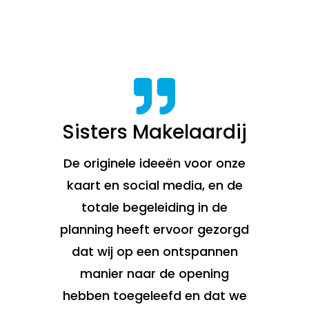

Sisters Makelaardij
De originele ideeën voor onze
kaart en social media, en de
totale begeleiding in de
planning heeft ervoor gezorgd
dat wij op een ontspannen
manier naar de opening
hebben toegeleefd en dat we