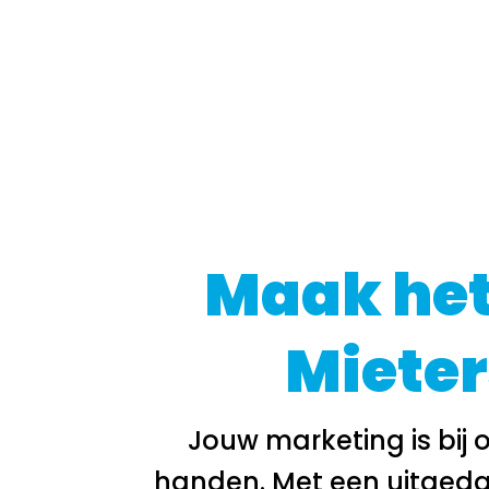
Maak het
Mieter
Jouw marketing is bij 
handen. Met een uitgeda