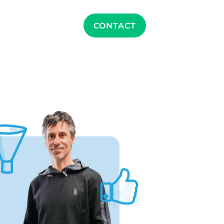
CONTACT