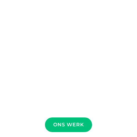
ONS WERK