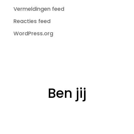
Vermeldingen feed
Reacties feed
WordPress.org
Ben jij