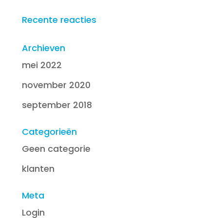
Recente reacties
Archieven
mei 2022
november 2020
september 2018
Categorieën
Geen categorie
klanten
Meta
Login