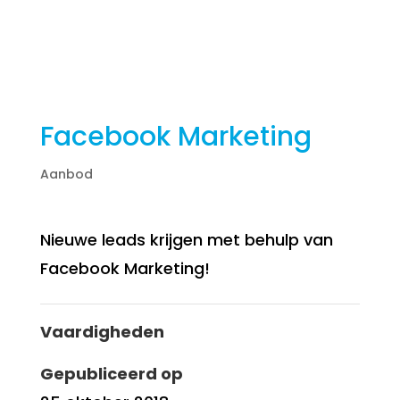
Facebook Marketing
Aanbod
Nieuwe leads krijgen met behulp van
Facebook Marketing!
Vaardigheden
Gepubliceerd op