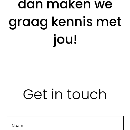
dan maken we
graag kennis met
jou!
Get in touch