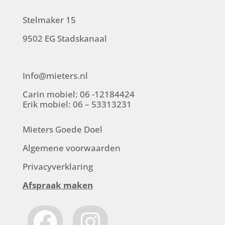
Stelmaker 15
9502 EG Stadskanaal
Info@mieters.nl
Carin mobiel: 06 -12184424
Erik mobiel: 06 – 53313231
Mieters Goede Doel
Algemene voorwaarden
Privacyverklaring
Afspraak maken