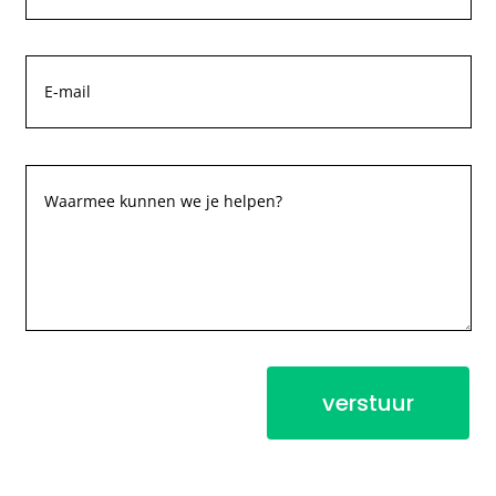
verstuur