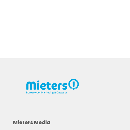
Mieters Media