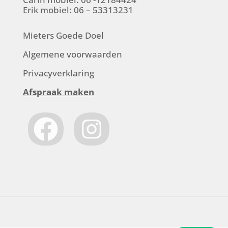
Erik mobiel: 06 – 53313231
Mieters Goede Doel
Algemene voorwaarden
Privacyverklaring
Afspraak maken