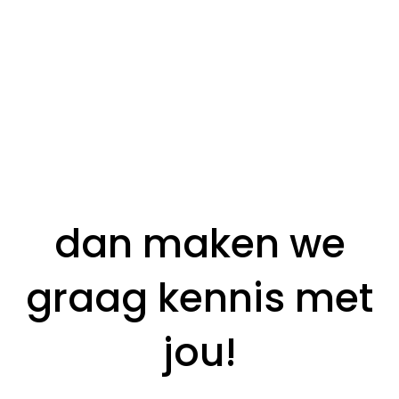
dan maken we
graag kennis met
jou!