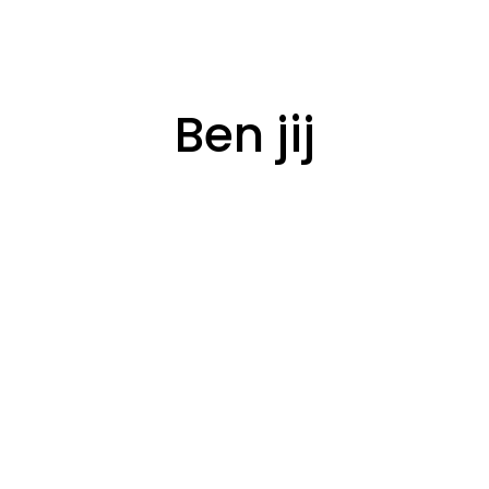
Ben jij