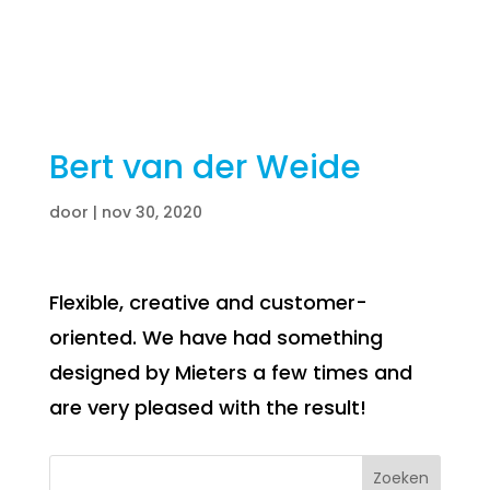
Bert van der Weide
door
|
nov 30, 2020
Flexible, creative and customer-
oriented. We have had something
designed by Mieters a few times and
are very pleased with the result!