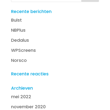
Recente berichten
Buist
NBPlus
Dedalus
WPScreens
Norsco
Recente reacties
Archieven
mei 2022
november 2020