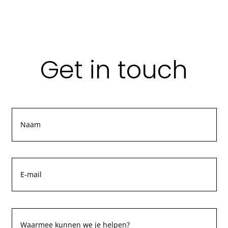
Get in touch