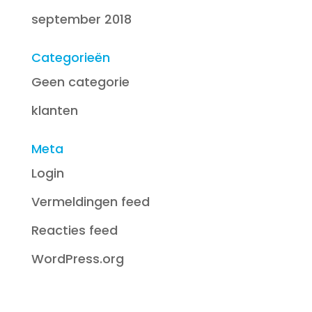
september 2018
Categorieën
Geen categorie
klanten
Meta
Login
Vermeldingen feed
Reacties feed
WordPress.org