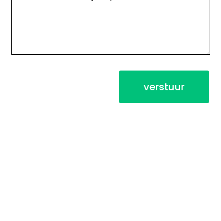
verstuur